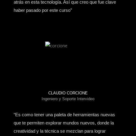
atrás en esta tecnología. Así que creo que fue clave
haber pasado por este curso”
CLAUDIO CORCIONE
Ingeniero y Soporte Intervideo
“Es como tener una paleta de herramientas nuevas
que te permiten explorar mundos nuevos, donde la
creatividad y la técnica se mezclan para lograr