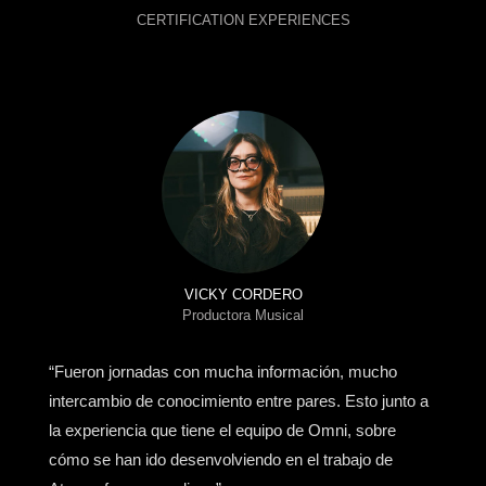
CERTIFICATION EXPERIENCES
VICKY CORDERO
Productora Musical
“Fueron jornadas con mucha información, mucho
intercambio de conocimiento entre pares. Esto junto a
la experiencia que tiene el equipo de Omni, sobre
cómo se han ido desenvolviendo en el trabajo de