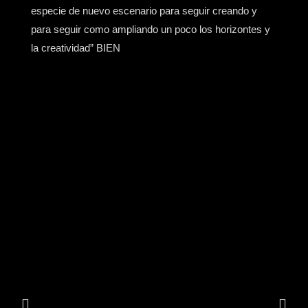
especie de nuevo escenario para seguir creando y
para seguir como ampliando un poco los horizontes y
la creatividad” BIEN