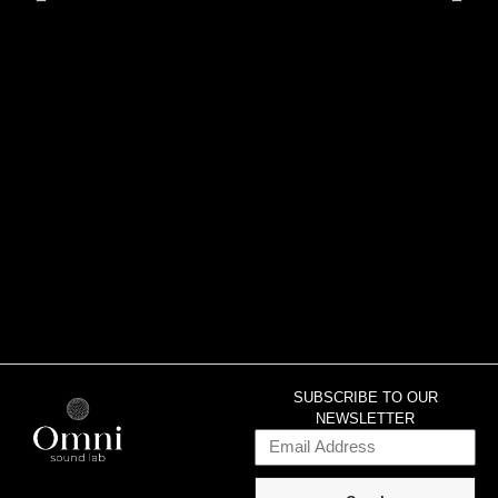
SUBSCRIBE TO OUR
NEWSLETTER
Email