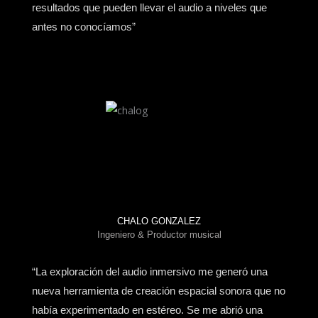
resultados que pueden llevar el audio a niveles que
antes no conocíamos”
CHALO GONZALEZ
Ingeniero & Productor musical
“La exploración del audio inmersivo me generó una
nueva herramienta de creación espacial sonora que no
había experimentado en estéreo. Se me abrió una