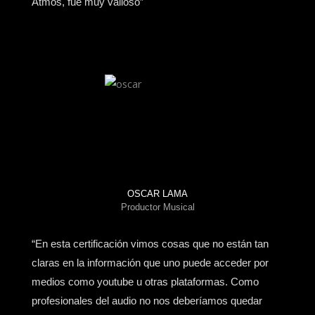
Atmos, fue muy valioso”
OSCAR LAMA
Productor Musical
“En esta certificación vimos cosas que no están tan
claras en la información que uno puede acceder por
medios como youtube u otras plataformas. Como
profesionales del audio no nos deberíamos quedar