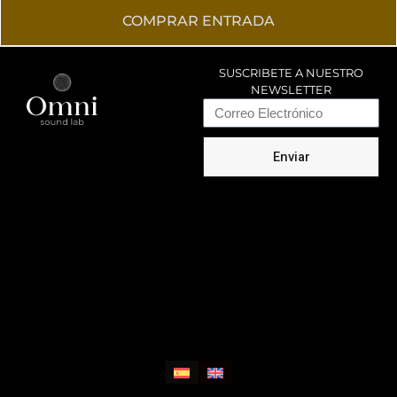
COMPRAR ENTRADA
SUSCRIBETE A NUESTRO
NEWSLETTER
Email
Enviar