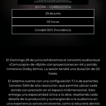
BJÖRK – CORNUCOPIA
29 de junio
02 horas
Condell 1307, Providencia
El Domingo 29 de junio exhibiremos el concierto audiovisual
«Cornucopia» de «Björk» con proyecciones en 4K y sonido
inmersivo Dolby Atmos.
La sesión tendrá una duración de 02
horas.
El sistema cuenta con una configuración 7.1.4 de parlantes
Genelec SAM de alta resolución, que permite ubicar cada
sonido con precisión en el espacio tridimensional. Esto
entrega una espacialidad única a la obra, resaltando cada
detalle de la producción y sumergiendo a la audiencia en
una experiencia sonora envolvente, como si estuviera dentro