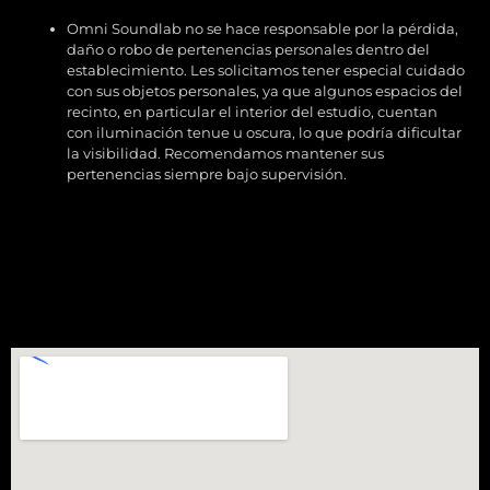
Omni Soundlab no se hace responsable por la pérdida,
daño o robo de pertenencias personales dentro del
establecimiento. Les solicitamos tener especial cuidado
con sus objetos personales, ya que algunos espacios del
recinto, en particular el interior del estudio, cuentan
con iluminación tenue u oscura, lo que podría dificultar
la visibilidad. Recomendamos mantener sus
pertenencias siempre bajo supervisión.