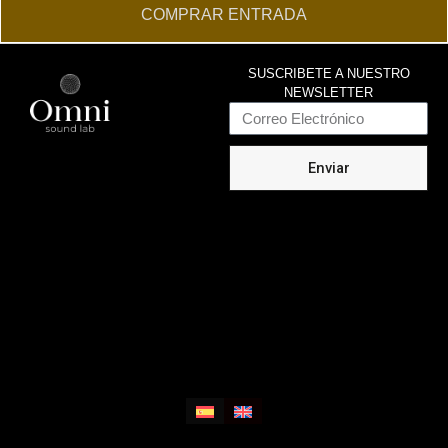
COMPRAR ENTRADA
SUSCRIBETE A NUESTRO
NEWSLETTER
Email
Enviar