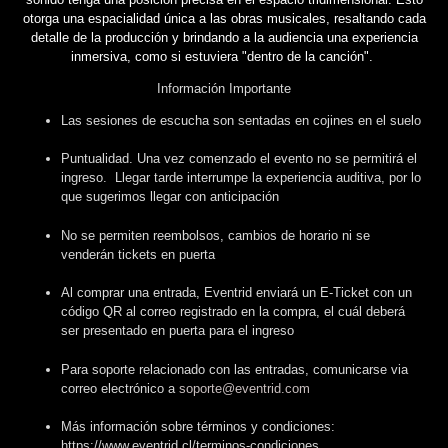
otorga una espacialidad única a las obras musicales, resaltando cada
detalle de la producción y brindando a la audiencia una experiencia
inmersiva, como si estuviera "dentro de la canción".
Información Importante
Las sesiones de escucha son sentadas en cojines en el suelo
Puntualidad. Una vez comenzado el evento no se permitirá el
ingreso. Llegar tarde interrumpe la experiencia auditiva, por lo
que sugerimos llegar con anticipación
No se permiten reembolsos, cambios de horario ni se
venderán tickets en puerta
Al comprar una entrada, Eventrid enviará un E-Ticket con un
código QR al correo registrado en la compra, el cuál deberá
ser presentado en puerta para el ingreso
Para soporte relacionado con las entradas, comunicarse via
correo electrónico a
soporte@eventrid.com
Más información sobre términos y condiciones:
https://www.eventrid.cl/terminos-condiciones