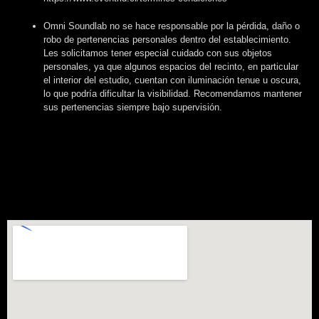
Omni Soundlab no se hace responsable por la pérdida, daño o
robo de pertenencias personales dentro del establecimiento.
Les solicitamos tener especial cuidado con sus objetos
personales, ya que algunos espacios del recinto, en particular
el interior del estudio, cuentan con iluminación tenue u oscura,
lo que podría dificultar la visibilidad. Recomendamos mantener
sus pertenencias siempre bajo supervisión.