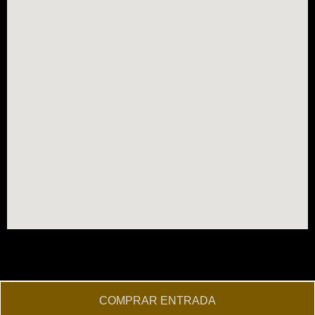
COMPRAR ENTRADA