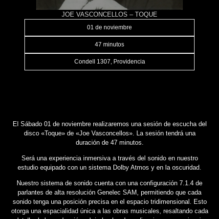
JOE VASCONCELLOS – TOQUE
01 de noviembre
47 minutos
Condell 1307, Providencia
El Sábado 01 de noviembre realizaremos una sesión de escucha del
disco «Toque» de «Joe Vasconcellos». La sesión tendrá una
duración de 47 minutos.
Será una experiencia inmersiva a través del sonido en nuestro
estudio equipado con un sistema Dolby Atmos y en la oscuridad.
Nuestro sistema de sonido cuenta con una configuración 7.1.4 de
parlantes de alta resolución Genelec SAM, permitiendo que cada
sonido tenga una posición precisa en el espacio tridimensional. Esto
otorga una espacialidad única a las obras musicales, resaltando cada