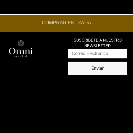
COMPRAR ENTRADA
SUSCRIBETE A NUESTRO
NEWSLETTER
Email
Enviar