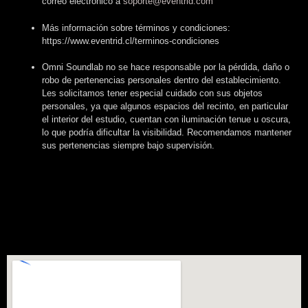
correo electrónico a
soporte@eventrid.com
Más información sobre términos y condiciones:
https://www.eventrid.cl/terminos-condiciones
Omni Soundlab no se hace responsable por la pérdida, daño o
robo de pertenencias personales dentro del establecimiento.
Les solicitamos tener especial cuidado con sus objetos
personales, ya que algunos espacios del recinto, en particular
el interior del estudio, cuentan con iluminación tenue u oscura,
lo que podría dificultar la visibilidad. Recomendamos mantener
sus pertenencias siempre bajo supervisión.