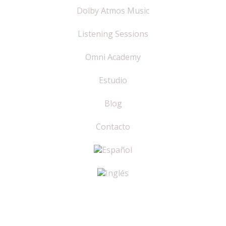
Dolby Atmos Music
Listening Sessions
Omni Academy
Estudio
Blog
Contacto