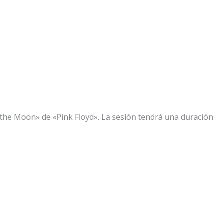
f the Moon» de «Pink Floyd». La sesión tendrá una duración