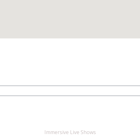
Immersive Live Shows