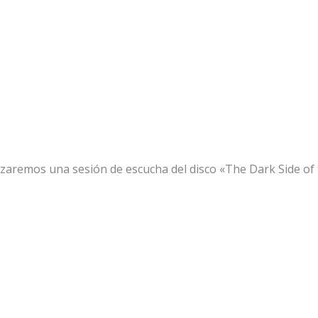
alizaremos una sesión de escucha del disco «The Dark Side o