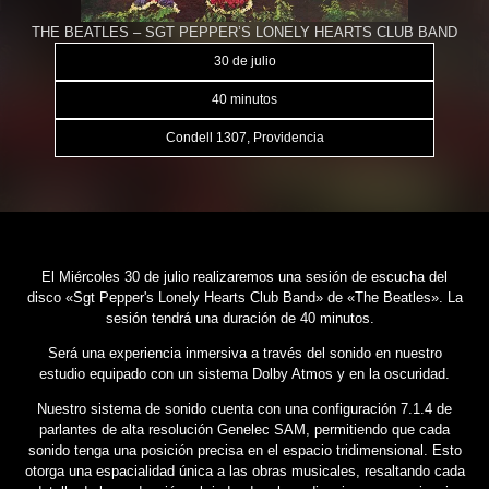
THE BEATLES – SGT PEPPER’S LONELY HEARTS CLUB BAND
30 de julio
40 minutos
Condell 1307, Providencia
El Miércoles 30 de julio realizaremos una sesión de escucha del
disco «Sgt Pepper's Lonely Hearts Club Band» de «The Beatles». La
sesión tendrá una duración de 40 minutos.
Será una experiencia inmersiva a través del sonido en nuestro
estudio equipado con un sistema Dolby Atmos y en la oscuridad.
Nuestro sistema de sonido cuenta con una configuración 7.1.4 de
parlantes de alta resolución Genelec SAM, permitiendo que cada
sonido tenga una posición precisa en el espacio tridimensional. Esto
otorga una espacialidad única a las obras musicales, resaltando cada