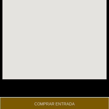
COMPRAR ENTRADA